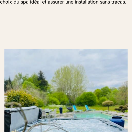
choix du spa idéal et assurer une installation sans tracas.