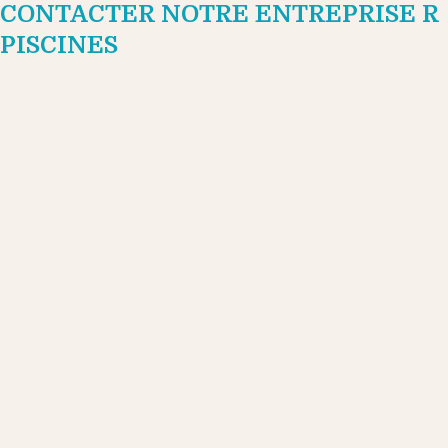
CONTACTER NOTRE ENTREPRISE R
PISCINES