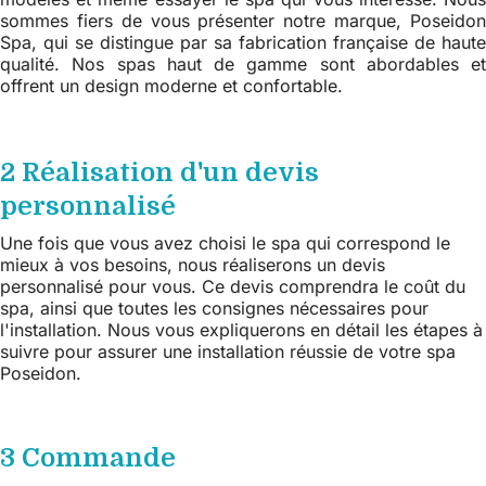
sommes fiers de vous présenter notre marque, Poseidon
Spa, qui se distingue par sa fabrication française de haute
qualité. Nos spas haut de gamme sont abordables et
offrent un design moderne et confortable.
2 Réalisation d'un devis
personnalisé
Une fois que vous avez choisi le spa qui correspond le
mieux à vos besoins, nous réaliserons un devis
personnalisé pour vous. Ce devis comprendra le coût du
spa, ainsi que toutes les consignes nécessaires pour
l'installation. Nous vous expliquerons en détail les étapes à
suivre pour assurer une installation réussie de votre spa
Poseidon.
3 Commande