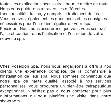
toutes les explications nécessaires pour le mettre en route.
Nous vous guiderons à travers les différentes
fonctionnalités du spa, y compris le traitement de l'eau.
Vous recevrez également les documents et les consignes
nécessaires pour l'entretien régulier de votre spa
Poseidon. Nous nous assurerons que vous vous sentez à
l'aise et confiant dans l'utilisation et l'entretien de votre
nouveau spa.
Chez Poseidon Spa, nous nous engageons à offrir à nos
clients une expérience complète, de la commande à
l'installation de leur spa. Nous sommes convaincus que
notre spa de haute qualité, associé à nos services
personnalisés, vous procurera un bien-être thérapeutique
exceptionnel. N'hésitez pas à nous contacter pour plus
d'informations ou pour planifier une visite dans notre
showroom.