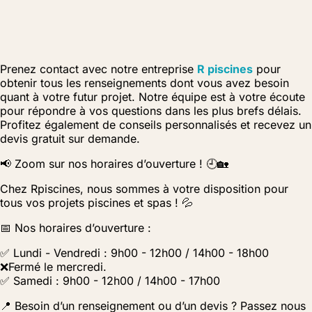
Prenez contact avec notre entreprise
R piscines
pour
obtenir tous les renseignements dont vous avez besoin
quant à votre futur projet. Notre équipe est à votre écoute
pour répondre à vos questions dans les plus brefs délais.
Profitez également de conseils personnalisés et recevez un
devis gratuit sur demande.
📢 Zoom sur nos horaires d’ouverture ! 🕘🏡
Chez Rpiscines, nous sommes à votre disposition pour
tous vos projets piscines et spas ! 💦
📅 Nos horaires d’ouverture :
✅ Lundi - Vendredi : 9h00 - 12h00 / 14h00 - 18h00
❌Fermé le mercredi.
✅ Samedi : 9h00 - 12h00 / 14h00 - 17h00
📍 Besoin d’un renseignement ou d’un devis ? Passez nous