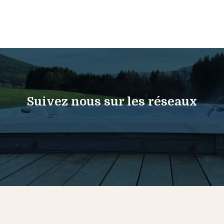
Suivez nous sur les réseaux