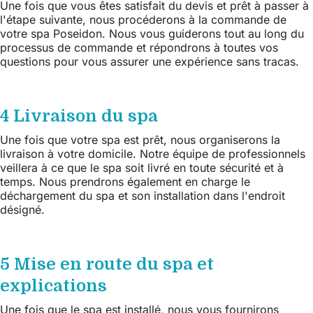
Une fois que vous êtes satisfait du devis et prêt à passer à
l'étape suivante, nous procéderons à la commande de
votre spa Poseidon. Nous vous guiderons tout au long du
processus de commande et répondrons à toutes vos
questions pour vous assurer une expérience sans tracas.
4 Livraison du spa
Une fois que votre spa est prêt, nous organiserons la
livraison à votre domicile. Notre équipe de professionnels
veillera à ce que le spa soit livré en toute sécurité et à
temps. Nous prendrons également en charge le
déchargement du spa et son installation dans l'endroit
désigné.
5 Mise en route du spa et
explications
Une fois que le spa est installé, nous vous fournirons