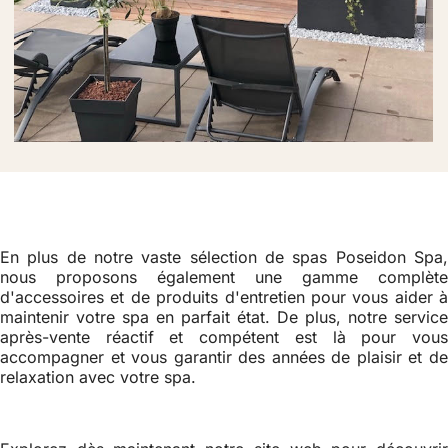
En plus de notre vaste sélection de spas Poseidon Spa,
nous proposons également une gamme complète
d'accessoires et de produits d'entretien pour vous aider à
maintenir votre spa en parfait état. De plus, notre service
après-vente réactif et compétent est là pour vous
accompagner et vous garantir des années de plaisir et de
relaxation avec votre spa.