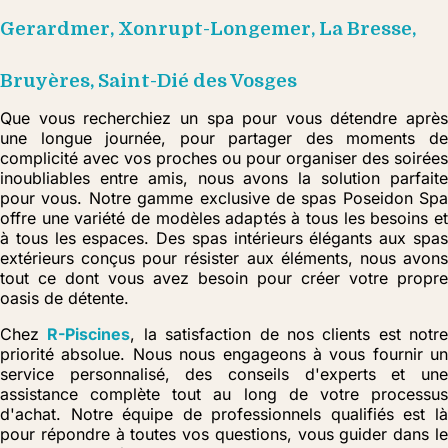
Gerardmer, Xonrupt-Longemer, La Bresse,
Bruyères, Saint-Dié des Vosges
Que vous recherchiez un spa pour vous détendre après
une longue journée, pour partager des moments de
complicité avec vos proches ou pour organiser des soirées
inoubliables entre amis, nous avons la solution parfaite
pour vous. Notre gamme exclusive de spas Poseidon Spa
offre une variété de modèles adaptés à tous les besoins et
à tous les espaces. Des spas intérieurs élégants aux spas
extérieurs conçus pour résister aux éléments, nous avons
tout ce dont vous avez besoin pour créer votre propre
oasis de détente.
Chez
R-Piscines
, la satisfaction de nos clients est notre
priorité absolue. Nous nous engageons à vous fournir un
service personnalisé, des conseils d'experts et une
assistance complète tout au long de votre processus
d'achat. Notre équipe de professionnels qualifiés est là
pour répondre à toutes vos questions, vous guider dans le