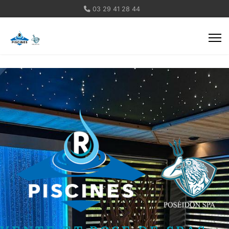
03 29 41 28 44