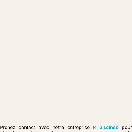
Prenez contact avec notre entreprise
R piscines
pou