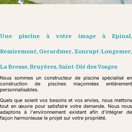
Une piscine à votre image à Epinal,
Remiremont, Gerardmer, Xonrupt-Longemer,
La Bresse, Bruyères, Saint-Dié des Vosges
Nous sommes un constructeur de piscine spécialisé en
construction de piscines maçonnées entièrement
personnalisables.
Quels que soient vos besoins et vos envies, nous mettons
tout en œuvre pour satisfaire votre demande. Nous nous
adaptons à l'environnement existant afin d'intégrer de
façon harmonieuse le projet sur votre propriété.