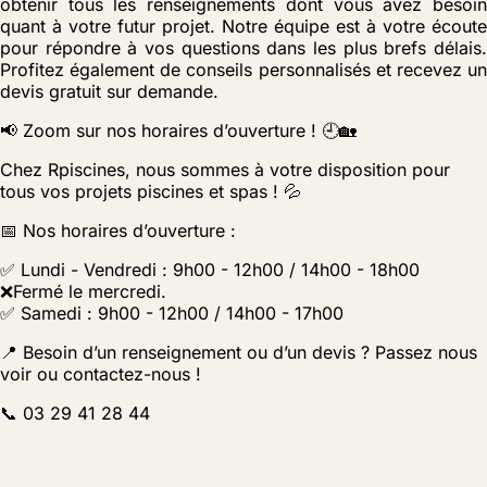
obtenir tous les renseignements dont vous avez besoin
quant à votre futur projet. Notre équipe est à votre écoute
pour répondre à vos questions dans les plus brefs délais.
Profitez également de conseils personnalisés et recevez un
devis gratuit sur demande.
📢 Zoom sur nos horaires d’ouverture ! 🕘🏡
Chez Rpiscines, nous sommes à votre disposition pour
tous vos projets piscines et spas ! 💦
📅 Nos horaires d’ouverture :
✅ Lundi - Vendredi : 9h00 - 12h00 / 14h00 - 18h00
❌Fermé le mercredi.
✅ Samedi : 9h00 - 12h00 / 14h00 - 17h00
📍 Besoin d’un renseignement ou d’un devis ? Passez nous
voir ou contactez-nous !
📞 03 29 41 28 44