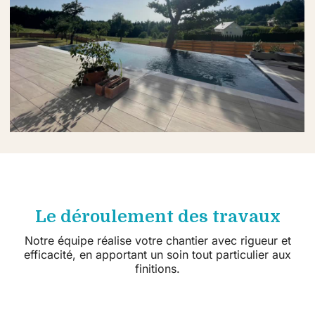
Le déroulement des travaux
Notre équipe réalise votre chantier avec rigueur et
efficacité, en apportant un soin tout particulier aux
finitions.