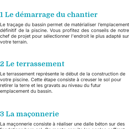
1 Le démarrage du chantier
Le traçage du bassin permet de matérialiser l’emplacement
définitif de la piscine. Vous profitez des conseils de notre
chef de projet pour sélectionner l'endroit le plus adapté sur
votre terrain.
2 Le terrassement
Le terrassement représente le début de la construction de
votre piscine. Cette étape consiste à creuser le sol pour
retirer la terre et les gravats au niveau du futur
emplacement du bassin.
3 La maçonnerie
La maçonnerie consiste à réaliser une dalle béton sur des