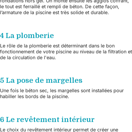
fondations hors gel. On monte ensuite les agglos coffrant,
le tout est ferraillé et rempli de béton. De cette façon,
l’armature de la piscine est très solide et durable.
4 La plomberie
Le rôle de la plomberie est déterminant dans le bon
fonctionnement de votre piscine au niveau de la filtration et
de la circulation de l'eau.
5 La pose de margelles
Une fois le béton sec, les margelles sont installées pour
habiller les bords de la piscine.
6 Le revêtement intérieur
Le choix du revêtement intérieur permet de créer une