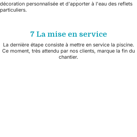
décoration personnalisée et d'apporter à l'eau des reflets
particuliers.
7 La mise en service
La dernière étape consiste à mettre en service la piscine.
Ce moment, très attendu par nos clients, marque la fin du
chantier.
Suivez nous sur les réseaux