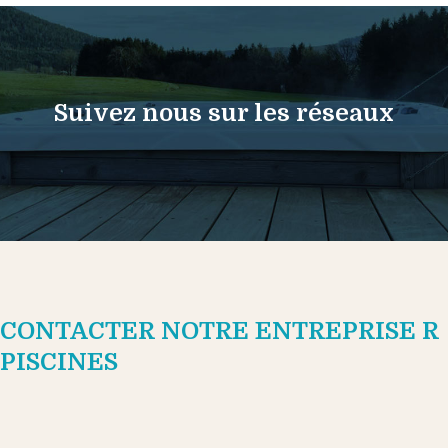
Suivez nous sur les réseaux
CONTACTER NOTRE ENTREPRISE R
PISCINES