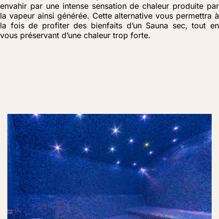
envahir par une intense sensation de chaleur produite par
la vapeur ainsi générée. Cette alternative vous permettra à
la fois de profiter des bienfaits d’un Sauna sec, tout en
vous préservant d’une chaleur trop forte.