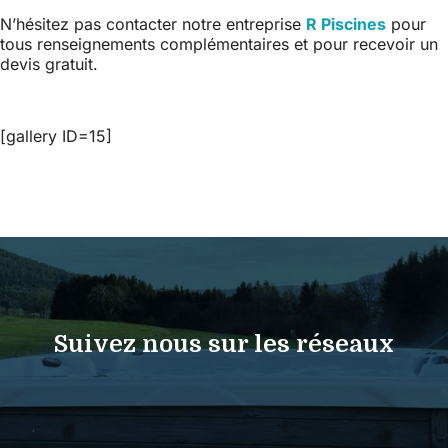
N’hésitez pas contacter notre entreprise
R Piscines
pour
tous renseignements complémentaires et pour recevoir un
devis gratuit.
[gallery ID=15]
Suivez nous sur les réseaux