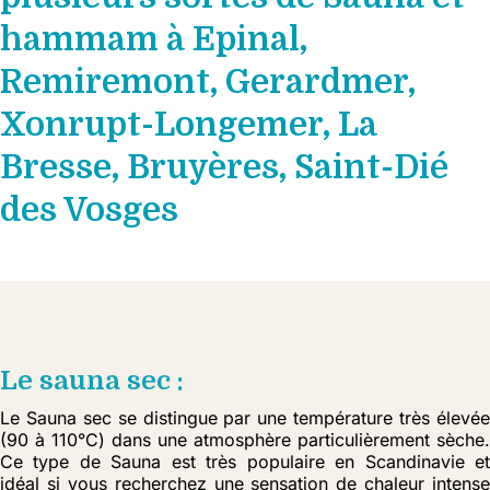
hammam à Epinal,
Remiremont, Gerardmer,
Xonrupt-Longemer, La
Bresse, Bruyères, Saint-Dié
des Vosges
Le sauna sec :
Le Sauna sec se distingue par une température très élevée
(90 à 110°C) dans une atmosphère particulièrement sèche.
Ce type de Sauna est très populaire en Scandinavie et
idéal si vous recherchez une sensation de chaleur intense