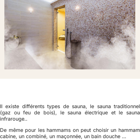
Il existe différents types de sauna, le sauna traditionnel
(gaz ou feu de bois), le sauna électrique et le sauna
infrarouge..
De même pour les hammams on peut choisir un hammam
cabine, un combiné, un maçonnée, un bain douche …