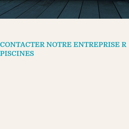
CONTACTER NOTRE ENTREPRISE R
PISCINES