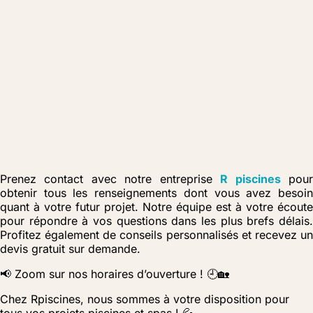
Prenez contact avec notre entreprise
R piscines
pou
obtenir tous les renseignements dont vous avez besoin
quant à votre futur projet. Notre équipe est à votre écoute
pour répondre à vos questions dans les plus brefs délais.
Profitez également de conseils personnalisés et recevez un
devis gratuit sur demande.
📢 Zoom sur nos horaires d’ouverture ! 🕘🏡
Chez Rpiscines, nous sommes à votre disposition pour
tous vos projets piscines et spas ! 💦