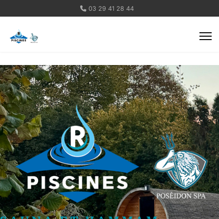
03 29 41 28 44