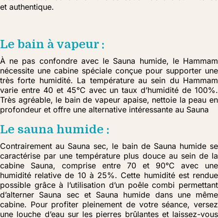
et authentique.
Le bain à vapeur :
À ne pas confondre avec le Sauna humide, le Hammam
nécessite une cabine spéciale conçue pour supporter une
très forte humidité. La température au sein du Hammam
varie entre 40 et 45°C avec un taux d’humidité de 100%.
Très agréable, le bain de vapeur apaise, nettoie la peau en
profondeur et offre une alternative intéressante au Sauna
Le sauna humide :
Contrairement au Sauna sec, le bain de Sauna humide se
caractérise par une température plus douce au sein de la
cabine Sauna, comprise entre 70 et 90°C avec une
humidité relative de 10 à 25%. Cette humidité est rendue
possible grâce à l’utilisation d’un poêle combi permettant
d’alterner Sauna sec et Sauna humide dans une même
cabine. Pour profiter pleinement de votre séance, versez
une louche d’eau sur les pierres brûlantes et laissez-vous