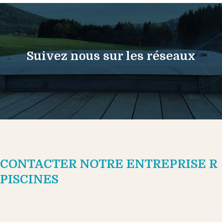
Suivez nous sur les réseaux
CONTACTER NOTRE ENTREPRISE R
PISCINES