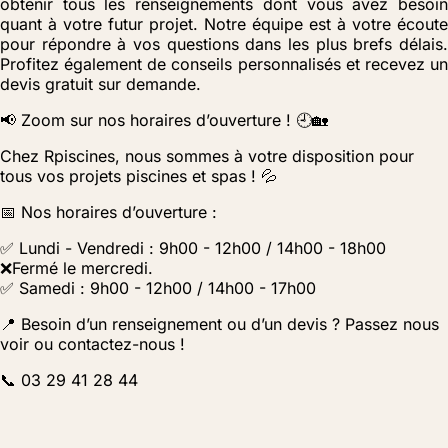
obtenir tous les renseignements dont vous avez besoin
quant à votre futur projet. Notre équipe est à votre écoute
pour répondre à vos questions dans les plus brefs délais.
Profitez également de conseils personnalisés et recevez un
devis gratuit sur demande.
📢 Zoom sur nos horaires d’ouverture ! 🕘🏡
Chez Rpiscines, nous sommes à votre disposition pour
tous vos projets piscines et spas ! 💦
📅 Nos horaires d’ouverture :
✅ Lundi - Vendredi : 9h00 - 12h00 / 14h00 - 18h00
❌Fermé le mercredi.
✅ Samedi : 9h00 - 12h00 / 14h00 - 17h00
📍 Besoin d’un renseignement ou d’un devis ? Passez nous
voir ou contactez-nous !
📞 03 29 41 28 44