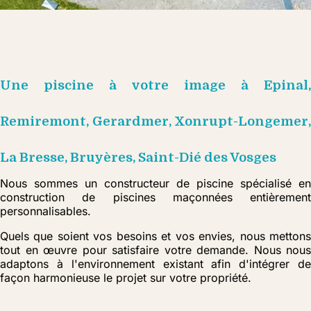
Une piscine à votre image à Epinal,
Remiremont, Gerardmer, Xonrupt-Longemer,
La Bresse, Bruyères, Saint-Dié des Vosges
Nous sommes un constructeur de piscine spécialisé en
construction de piscines maçonnées entièrement
personnalisables.
Quels que soient vos besoins et vos envies, nous mettons
tout en œuvre pour satisfaire votre demande. Nous nous
adaptons à l'environnement existant afin d'intégrer de
façon harmonieuse le projet sur votre propriété.