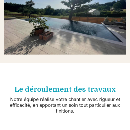
Le déroulement des travaux
Notre équipe réalise votre chantier avec rigueur et
efficacité, en apportant un soin tout particulier aux
finitions.