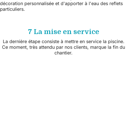
décoration personnalisée et d'apporter à l'eau des reflets
particuliers.
7 La mise en service
La dernière étape consiste à mettre en service la piscine.
Ce moment, très attendu par nos clients, marque la fin du
chantier.
Suivez nous sur les réseaux