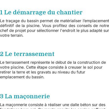
1 Le démarrage du chantier
Le traçage du bassin permet de matérialiser l’emplacement
définitif de la piscine. Vous profitez des conseils de notre
chef de projet pour sélectionner l'endroit le plus adapté sur
votre terrain.
2 Le terrassement
Le terrassement représente le début de la construction de
votre piscine. Cette étape consiste à creuser le sol pour
retirer la terre et les gravats au niveau du futur
emplacement du bassin.
3 La maçonnerie
La maçonnerie consiste à réaliser une dalle béton sur des