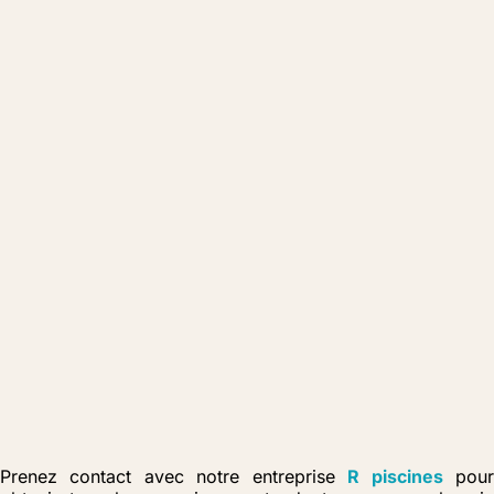
Prenez contact avec notre entreprise
R piscines
pou