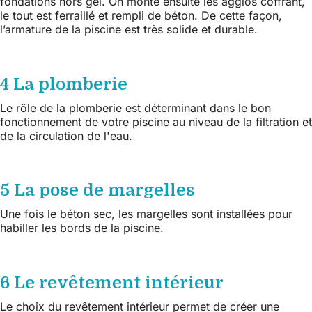
fondations hors gel. On monte ensuite les agglos coffrant,
le tout est ferraillé et rempli de béton. De cette façon,
l’armature de la piscine est très solide et durable.
4 La plomberie
Le rôle de la plomberie est déterminant dans le bon
fonctionnement de votre piscine au niveau de la filtration et
de la circulation de l'eau.
5 La pose de margelles
Une fois le béton sec, les margelles sont installées pour
habiller les bords de la piscine.
6 Le revêtement intérieur
Le choix du revêtement intérieur permet de créer une