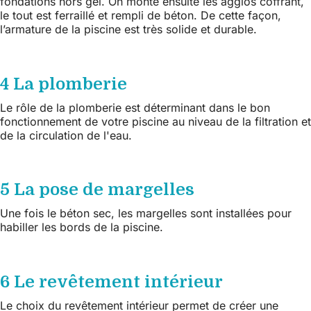
fondations hors gel. On monte ensuite les agglos coffrant,
le tout est ferraillé et rempli de béton. De cette façon,
l’armature de la piscine est très solide et durable.
4 La plomberie
Le rôle de la plomberie est déterminant dans le bon
fonctionnement de votre piscine au niveau de la filtration et
de la circulation de l'eau.
5 La pose de margelles
Une fois le béton sec, les margelles sont installées pour
habiller les bords de la piscine.
6 Le revêtement intérieur
Le choix du revêtement intérieur permet de créer une