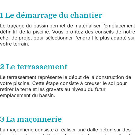
1 Le démarrage du chantier
Le traçage du bassin permet de matérialiser l’emplacement
définitif de la piscine. Vous profitez des conseils de notre
chef de projet pour sélectionner l'endroit le plus adapté sur
votre terrain.
2 Le terrassement
Le terrassement représente le début de la construction de
votre piscine. Cette étape consiste à creuser le sol pour
retirer la terre et les gravats au niveau du futur
emplacement du bassin.
3 La maçonnerie
La maçonnerie consiste à réaliser une dalle béton sur des