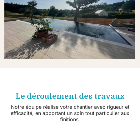
Le déroulement des travaux
Notre équipe réalise votre chantier avec rigueur et
efficacité, en apportant un soin tout particulier aux
finitions.