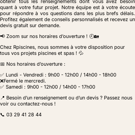
obtenir tous les renseignements dont vous avez besoin
quant à votre futur projet. Notre équipe est à votre écoute
pour répondre à vos questions dans les plus brefs délais.
Profitez également de conseils personnalisés et recevez un
devis gratuit sur demande.
📢 Zoom sur nos horaires d’ouverture ! 🕘🏡
Chez Rpiscines, nous sommes à votre disposition pour
tous vos projets piscines et spas ! 💦
📅 Nos horaires d’ouverture :
✅ Lundi - Vendredi : 9h00 - 12h00 / 14h00 - 18h00
❌Fermé le mercredi.
✅ Samedi : 9h00 - 12h00 / 14h00 - 17h00
📍 Besoin d’un renseignement ou d’un devis ? Passez nous
voir ou contactez-nous !
📞 03 29 41 28 44