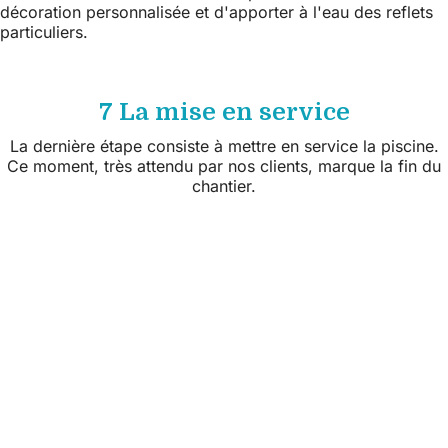
décoration personnalisée et d'apporter à l'eau des reflets
particuliers.
7 La mise en service
La dernière étape consiste à mettre en service la piscine.
Ce moment, très attendu par nos clients, marque la fin du
chantier.
Suivez nous sur les réseaux