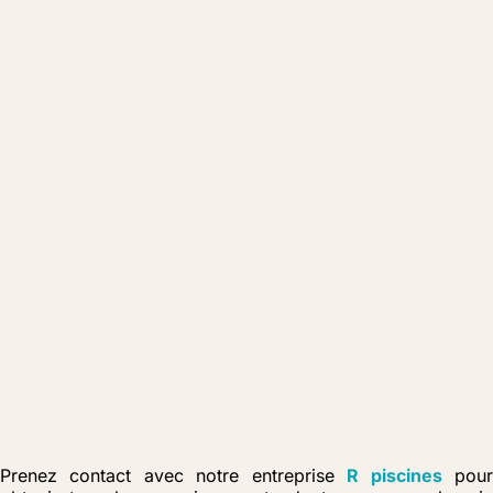
Prenez contact avec notre entreprise
R piscines
pou