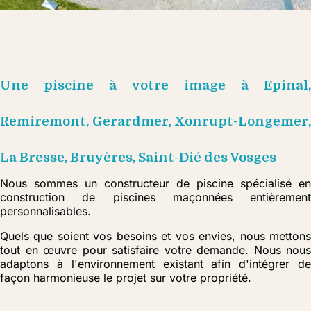
Une piscine à votre image à Epinal,
Remiremont, Gerardmer, Xonrupt-Longemer,
La Bresse, Bruyères, Saint-Dié des Vosges
Nous sommes un constructeur de piscine spécialisé en
construction de piscines maçonnées entièrement
personnalisables.
Quels que soient vos besoins et vos envies, nous mettons
tout en œuvre pour satisfaire votre demande. Nous nous
adaptons à l'environnement existant afin d'intégrer de
façon harmonieuse le projet sur votre propriété.