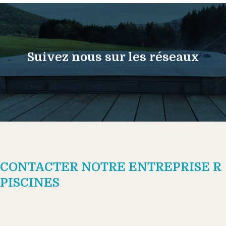
Suivez nous sur les réseaux
CONTACTER NOTRE ENTREPRISE R
PISCINES