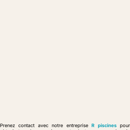
Prenez contact avec notre entreprise
R piscines
pou