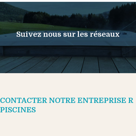
Suivez nous sur les réseaux
CONTACTER NOTRE ENTREPRISE R
PISCINES