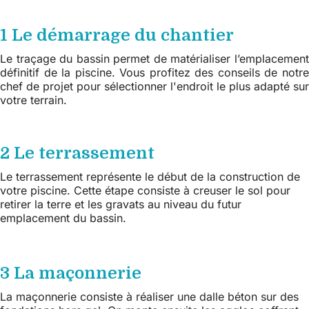
1 Le démarrage du chantier
Le traçage du bassin permet de matérialiser l’emplacement
définitif de la piscine. Vous profitez des conseils de notre
chef de projet pour sélectionner l'endroit le plus adapté sur
votre terrain.
2 Le terrassement
Le terrassement représente le début de la construction de
votre piscine. Cette étape consiste à creuser le sol pour
retirer la terre et les gravats au niveau du futur
emplacement du bassin.
3 La maçonnerie
La maçonnerie consiste à réaliser une dalle béton sur des