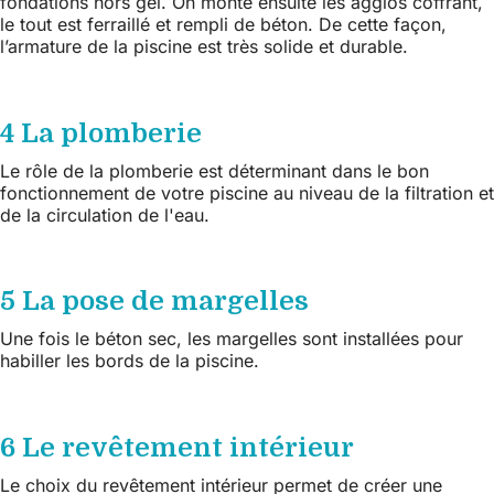
fondations hors gel. On monte ensuite les agglos coffrant,
le tout est ferraillé et rempli de béton. De cette façon,
l’armature de la piscine est très solide et durable.
4 La plomberie
Le rôle de la plomberie est déterminant dans le bon
fonctionnement de votre piscine au niveau de la filtration et
de la circulation de l'eau.
5 La pose de margelles
Une fois le béton sec, les margelles sont installées pour
habiller les bords de la piscine.
6 Le revêtement intérieur
Le choix du revêtement intérieur permet de créer une