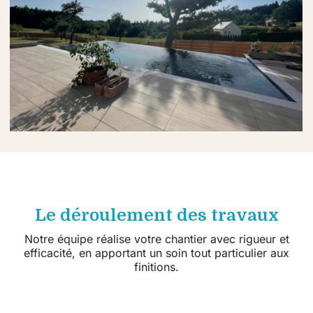
Le déroulement des travaux
Notre équipe réalise votre chantier avec rigueur et
efficacité, en apportant un soin tout particulier aux
finitions.