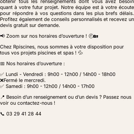
obtenir tous les renseignements dont vous avez besoin
quant à votre futur projet. Notre équipe est à votre écoute
pour répondre à vos questions dans les plus brefs délais.
Profitez également de conseils personnalisés et recevez un
devis gratuit sur demande.
📢 Zoom sur nos horaires d’ouverture ! 🕘🏡
Chez Rpiscines, nous sommes à votre disposition pour
tous vos projets piscines et spas ! 💦
📅 Nos horaires d’ouverture :
✅ Lundi - Vendredi : 9h00 - 12h00 / 14h00 - 18h00
❌Fermé le mercredi.
✅ Samedi : 9h00 - 12h00 / 14h00 - 17h00
📍 Besoin d’un renseignement ou d’un devis ? Passez nous
voir ou contactez-nous !
📞 03 29 41 28 44