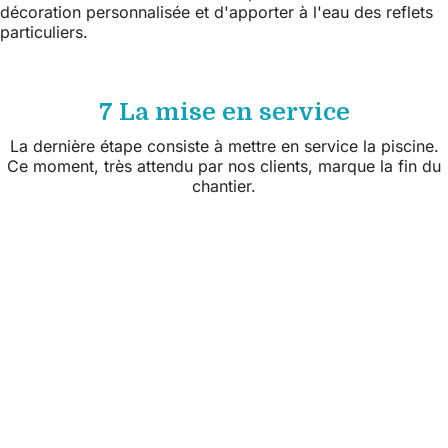
décoration personnalisée et d'apporter à l'eau des reflets
particuliers.
7 La mise en service
La dernière étape consiste à mettre en service la piscine.
Ce moment, très attendu par nos clients, marque la fin du
chantier.
Suivez nous sur les réseaux