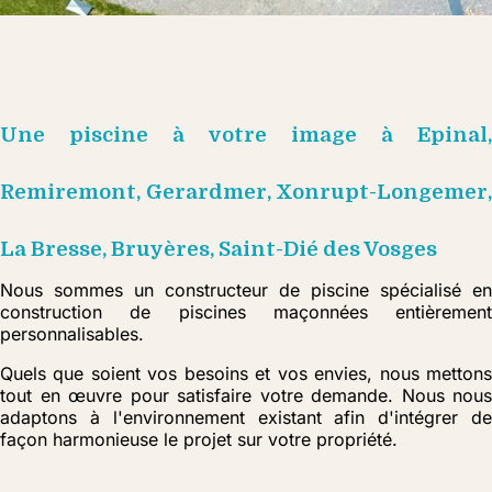
Une piscine à votre image à Epinal,
Remiremont, Gerardmer, Xonrupt-Longemer,
La Bresse, Bruyères, Saint-Dié des Vosges
Nous sommes un constructeur de piscine spécialisé en
construction de piscines maçonnées entièrement
personnalisables.
Quels que soient vos besoins et vos envies, nous mettons
tout en œuvre pour satisfaire votre demande. Nous nous
adaptons à l'environnement existant afin d'intégrer de
façon harmonieuse le projet sur votre propriété.