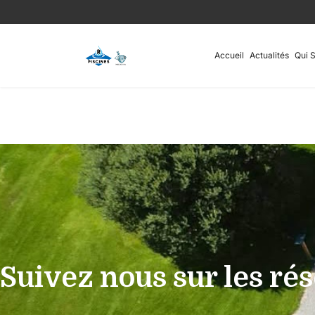
Accueil
Actualités
Qui 
Suivez nous sur les ré