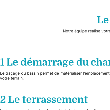
Le
Notre équipe réalise votre
1 Le démarrage du cha
Le traçage du bassin permet de matérialiser l’emplacement dé
votre terrain.
2 Le terrassement