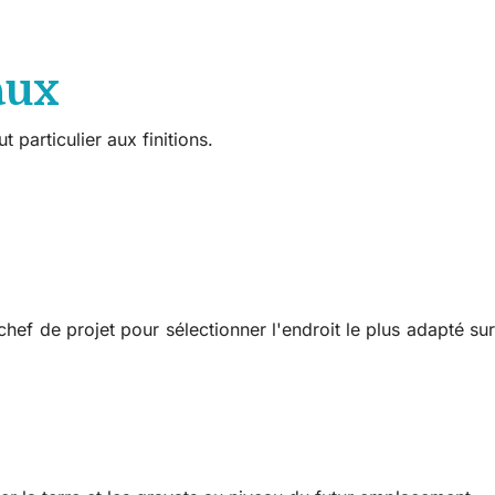
aux
 particulier aux finitions.
hef de projet pour sélectionner l'endroit le plus adapté sur