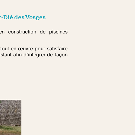
-Dié des Vosges
n construction de piscines
tout en œuvre pour satisfaire
tant afin d'intégrer de façon