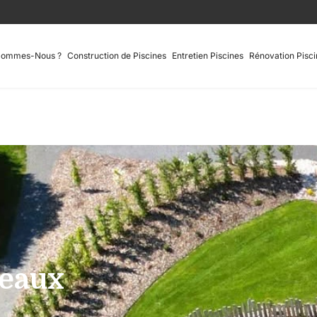
Sommes-Nous ?
Construction de Piscines
Entretien Piscines
Rénovation Pisci
seaux