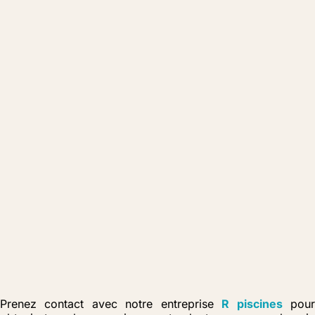
Prenez contact avec notre entreprise
R piscines
pou