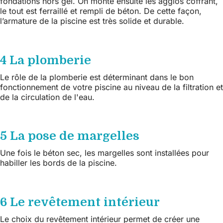
fondations hors gel. On monte ensuite les agglos coffrant,
le tout est ferraillé et rempli de béton. De cette façon,
l’armature de la piscine est très solide et durable.
4 La plomberie
Le rôle de la plomberie est déterminant dans le bon
fonctionnement de votre piscine au niveau de la filtration et
de la circulation de l'eau.
5 La pose de margelles
Une fois le béton sec, les margelles sont installées pour
habiller les bords de la piscine.
6 Le revêtement intérieur
Le choix du revêtement intérieur permet de créer une