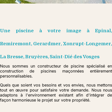
Une piscine à votre image à Epinal,
Remiremont, Gerardmer, Xonrupt-Longemer,
La Bresse, Bruyères, Saint-Dié des Vosges
Nous sommes un constructeur de piscine spécialisé en
construction de piscines maçonnées entièrement
personnalisables.
Quels que soient vos besoins et vos envies, nous mettons
tout en œuvre pour satisfaire votre demande. Nous nous
adaptons à l'environnement existant afin d'intégrer de
façon harmonieuse le projet sur votre propriété.