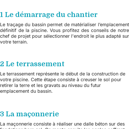
1 Le démarrage du chantier
Le traçage du bassin permet de matérialiser l’emplacement
définitif de la piscine. Vous profitez des conseils de notre
chef de projet pour sélectionner l'endroit le plus adapté sur
votre terrain.
2 Le terrassement
Le terrassement représente le début de la construction de
votre piscine. Cette étape consiste à creuser le sol pour
retirer la terre et les gravats au niveau du futur
emplacement du bassin.
3 La maçonnerie
La maçonnerie consiste à réaliser une dalle béton sur des