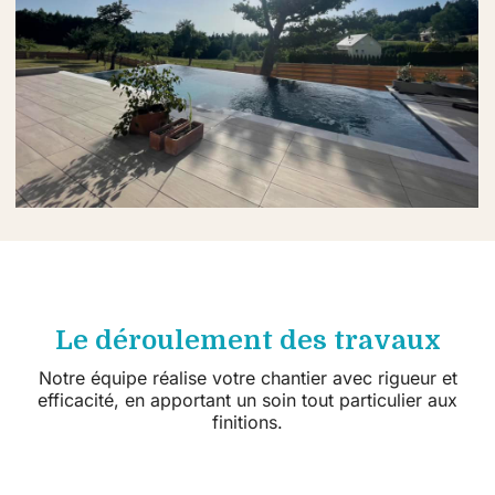
Le déroulement des travaux
Notre équipe réalise votre chantier avec rigueur et
efficacité, en apportant un soin tout particulier aux
finitions.