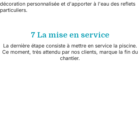
décoration personnalisée et d'apporter à l'eau des reflets
particuliers.
7 La mise en service
La dernière étape consiste à mettre en service la piscine.
Ce moment, très attendu par nos clients, marque la fin du
chantier.
Suivez nous sur les réseaux