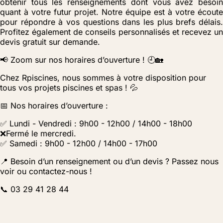
obtenir tous les renseignements dont vous avez besoin
quant à votre futur projet. Notre équipe est à votre écoute
pour répondre à vos questions dans les plus brefs délais.
Profitez également de conseils personnalisés et recevez un
devis gratuit sur demande.
📢 Zoom sur nos horaires d’ouverture ! 🕘🏡
Chez Rpiscines, nous sommes à votre disposition pour
tous vos projets piscines et spas ! 💦
📅 Nos horaires d’ouverture :
✅ Lundi - Vendredi : 9h00 - 12h00 / 14h00 - 18h00
❌Fermé le mercredi.
✅ Samedi : 9h00 - 12h00 / 14h00 - 17h00
📍 Besoin d’un renseignement ou d’un devis ? Passez nous
voir ou contactez-nous !
📞 03 29 41 28 44