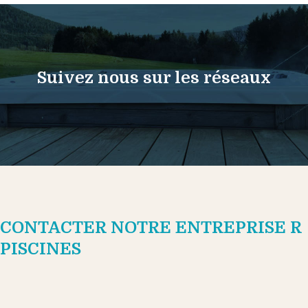
Suivez nous sur les réseaux
CONTACTER NOTRE ENTREPRISE R
PISCINES