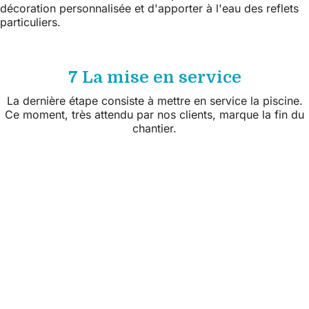
décoration personnalisée et d'apporter à l'eau des reflets
particuliers.
7 La mise en service
La dernière étape consiste à mettre en service la piscine.
Ce moment, très attendu par nos clients, marque la fin du
chantier.
Suivez nous sur les réseaux