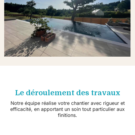
Le déroulement des travaux
Notre équipe réalise votre chantier avec rigueur et
efficacité, en apportant un soin tout particulier aux
finitions.