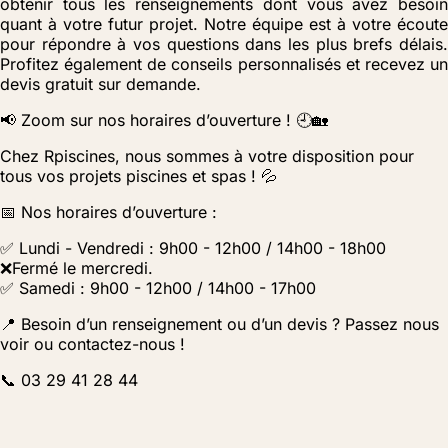
obtenir tous les renseignements dont vous avez besoin
quant à votre futur projet. Notre équipe est à votre écoute
pour répondre à vos questions dans les plus brefs délais.
Profitez également de conseils personnalisés et recevez un
devis gratuit sur demande.
📢 Zoom sur nos horaires d’ouverture ! 🕘🏡
Chez Rpiscines, nous sommes à votre disposition pour
tous vos projets piscines et spas ! 💦
📅 Nos horaires d’ouverture :
✅ Lundi - Vendredi : 9h00 - 12h00 / 14h00 - 18h00
❌Fermé le mercredi.
✅ Samedi : 9h00 - 12h00 / 14h00 - 17h00
📍 Besoin d’un renseignement ou d’un devis ? Passez nous
voir ou contactez-nous !
📞 03 29 41 28 44