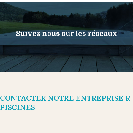
Suivez nous sur les réseaux
CONTACTER NOTRE ENTREPRISE R
PISCINES