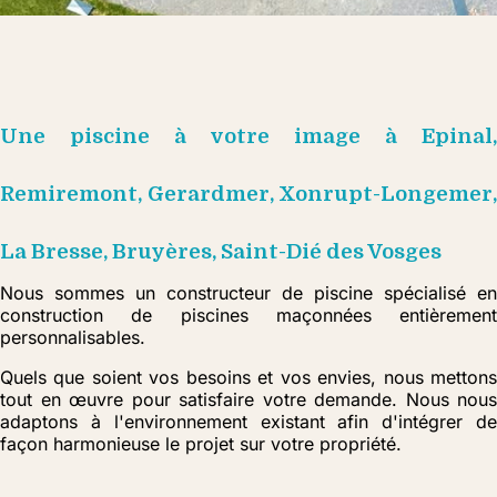
Une piscine à votre image à Epinal,
Remiremont, Gerardmer, Xonrupt-Longemer,
La Bresse, Bruyères, Saint-Dié des Vosges
Nous sommes un constructeur de piscine spécialisé en
construction de piscines maçonnées entièrement
personnalisables.
Quels que soient vos besoins et vos envies, nous mettons
tout en œuvre pour satisfaire votre demande. Nous nous
adaptons à l'environnement existant afin d'intégrer de
façon harmonieuse le projet sur votre propriété.