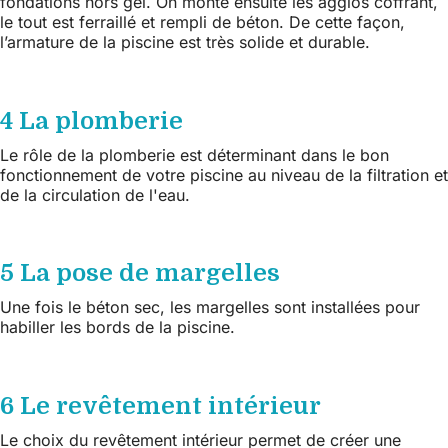
fondations hors gel. On monte ensuite les agglos coffrant,
le tout est ferraillé et rempli de béton. De cette façon,
l’armature de la piscine est très solide et durable.
4 La plomberie
Le rôle de la plomberie est déterminant dans le bon
fonctionnement de votre piscine au niveau de la filtration et
de la circulation de l'eau.
5 La pose de margelles
Une fois le béton sec, les margelles sont installées pour
habiller les bords de la piscine.
6 Le revêtement intérieur
Le choix du revêtement intérieur permet de créer une