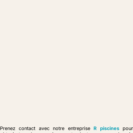
Prenez contact avec notre entreprise
R piscines
pou