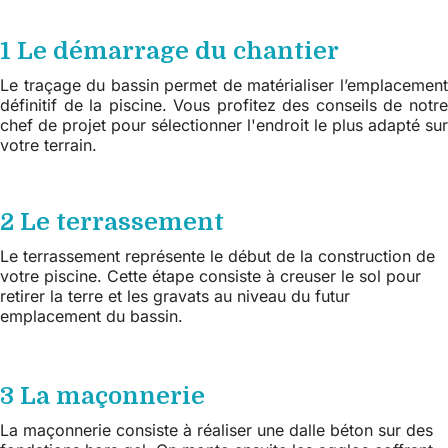
1 Le démarrage du chantier
Le traçage du bassin permet de matérialiser l’emplacement
définitif de la piscine. Vous profitez des conseils de notre
chef de projet pour sélectionner l'endroit le plus adapté sur
votre terrain.
2 Le terrassement
Le terrassement représente le début de la construction de
votre piscine. Cette étape consiste à creuser le sol pour
retirer la terre et les gravats au niveau du futur
emplacement du bassin.
3 La maçonnerie
La maçonnerie consiste à réaliser une dalle béton sur des