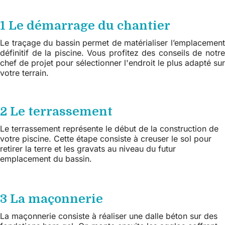
1 Le démarrage du chantier
Le traçage du bassin permet de matérialiser l’emplacement
définitif de la piscine. Vous profitez des conseils de notre
chef de projet pour sélectionner l'endroit le plus adapté sur
votre terrain.
2 Le terrassement
Le terrassement représente le début de la construction de
votre piscine. Cette étape consiste à creuser le sol pour
retirer la terre et les gravats au niveau du futur
emplacement du bassin.
3 La maçonnerie
La maçonnerie consiste à réaliser une dalle béton sur des