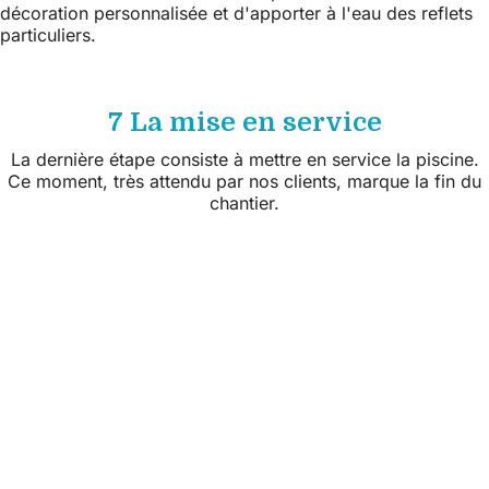
décoration personnalisée et d'apporter à l'eau des reflets
particuliers.
7 La mise en service
La dernière étape consiste à mettre en service la piscine.
Ce moment, très attendu par nos clients, marque la fin du
chantier.
Suivez nous sur les réseaux