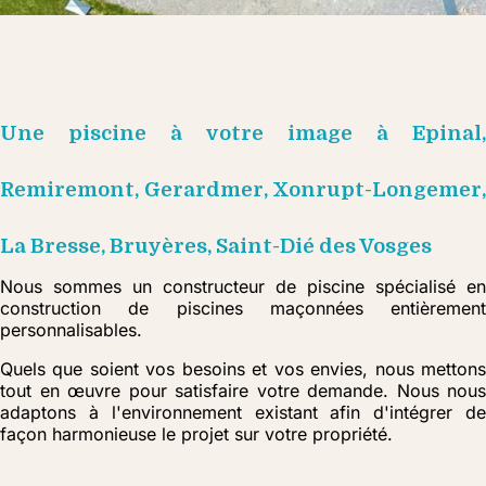
Une piscine à votre image à Epinal,
Remiremont, Gerardmer, Xonrupt-Longemer,
La Bresse, Bruyères, Saint-Dié des Vosges
Nous sommes un constructeur de piscine spécialisé en
construction de piscines maçonnées entièrement
personnalisables.
Quels que soient vos besoins et vos envies, nous mettons
tout en œuvre pour satisfaire votre demande. Nous nous
adaptons à l'environnement existant afin d'intégrer de
façon harmonieuse le projet sur votre propriété.