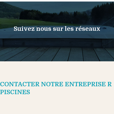
Suivez nous sur les réseaux
CONTACTER NOTRE ENTREPRISE R
PISCINES