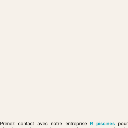
Prenez contact avec notre entreprise
R piscines
pou