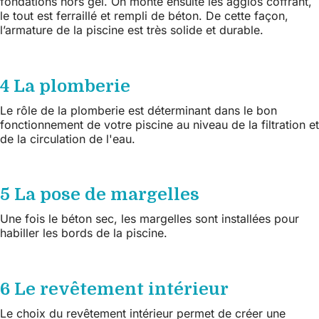
fondations hors gel. On monte ensuite les agglos coffrant,
le tout est ferraillé et rempli de béton. De cette façon,
l’armature de la piscine est très solide et durable.
4 La plomberie
Le rôle de la plomberie est déterminant dans le bon
fonctionnement de votre piscine au niveau de la filtration et
de la circulation de l'eau.
5 La pose de margelles
Une fois le béton sec, les margelles sont installées pour
habiller les bords de la piscine.
6 Le revêtement intérieur
Le choix du revêtement intérieur permet de créer une