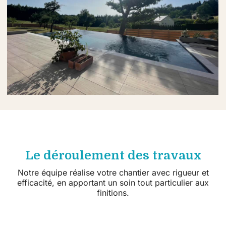
Le déroulement des travaux
Notre équipe réalise votre chantier avec rigueur et
efficacité, en apportant un soin tout particulier aux
finitions.