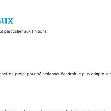
aux
 particulier aux finitions.
hef de projet pour sélectionner l'endroit le plus adapté sur