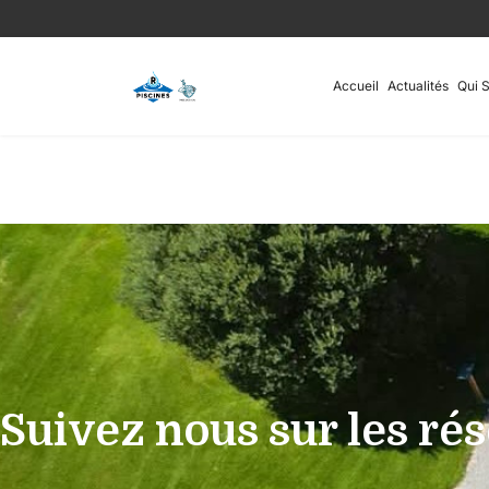
Accueil
Actualités
Qui 
Suivez nous sur les ré