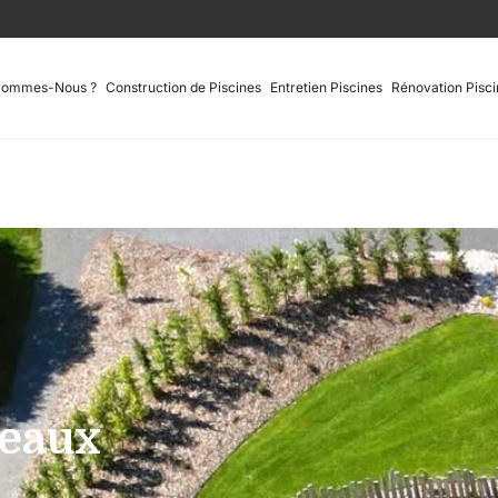
Sommes-Nous ?
Construction de Piscines
Entretien Piscines
Rénovation Pisci
seaux