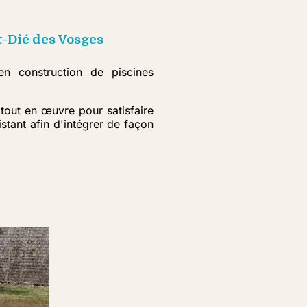
-Dié des Vosges
n construction de piscines
tout en œuvre pour satisfaire
tant afin d'intégrer de façon