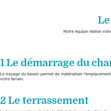
Le
Notre équipe réalise votre
1 Le démarrage du cha
Le traçage du bassin permet de matérialiser l’emplacement dé
votre terrain.
2 Le terrassement