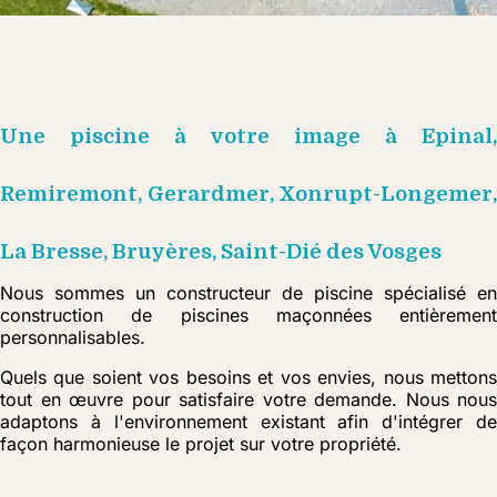
Une piscine à votre image à Epinal,
Remiremont, Gerardmer, Xonrupt-Longemer,
La Bresse, Bruyères, Saint-Dié des Vosges
Nous sommes un constructeur de piscine spécialisé en
construction de piscines maçonnées entièrement
personnalisables.
Quels que soient vos besoins et vos envies, nous mettons
tout en œuvre pour satisfaire votre demande. Nous nous
adaptons à l'environnement existant afin d'intégrer de
façon harmonieuse le projet sur votre propriété.