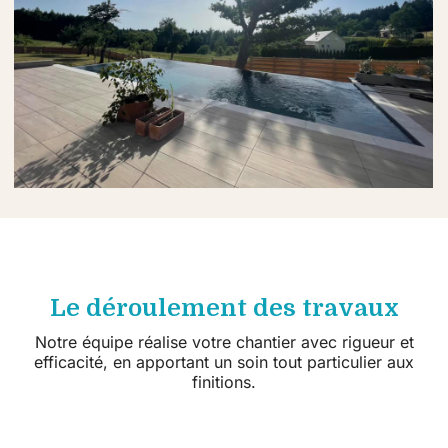
Le déroulement des travaux
Notre équipe réalise votre chantier avec rigueur et
efficacité, en apportant un soin tout particulier aux
finitions.