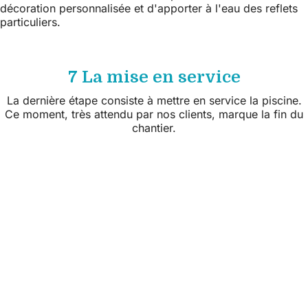
décoration personnalisée et d'apporter à l'eau des reflets
particuliers.
7 La mise en service
La dernière étape consiste à mettre en service la piscine.
Ce moment, très attendu par nos clients, marque la fin du
chantier.
Suivez nous sur les réseaux