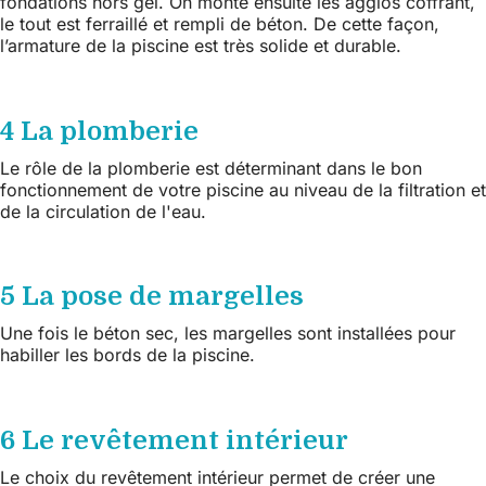
fondations hors gel. On monte ensuite les agglos coffrant,
le tout est ferraillé et rempli de béton. De cette façon,
l’armature de la piscine est très solide et durable.
4 La plomberie
Le rôle de la plomberie est déterminant dans le bon
fonctionnement de votre piscine au niveau de la filtration et
de la circulation de l'eau.
5 La pose de margelles
Une fois le béton sec, les margelles sont installées pour
habiller les bords de la piscine.
6 Le revêtement intérieur
Le choix du revêtement intérieur permet de créer une