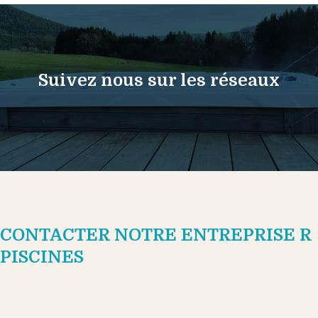
Suivez nous sur les réseaux
CONTACTER NOTRE ENTREPRISE R
PISCINES