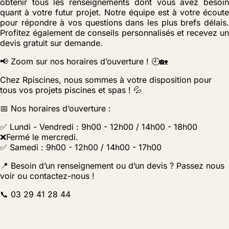
obtenir tous les renseignements dont vous avez besoin
quant à votre futur projet. Notre équipe est à votre écoute
pour répondre à vos questions dans les plus brefs délais.
Profitez également de conseils personnalisés et recevez un
devis gratuit sur demande.
📢 Zoom sur nos horaires d’ouverture ! 🕘🏡
Chez Rpiscines, nous sommes à votre disposition pour
tous vos projets piscines et spas ! 💦
📅 Nos horaires d’ouverture :
✅ Lundi - Vendredi : 9h00 - 12h00 / 14h00 - 18h00
❌Fermé le mercredi.
✅ Samedi : 9h00 - 12h00 / 14h00 - 17h00
📍 Besoin d’un renseignement ou d’un devis ? Passez nous
voir ou contactez-nous !
📞 03 29 41 28 44