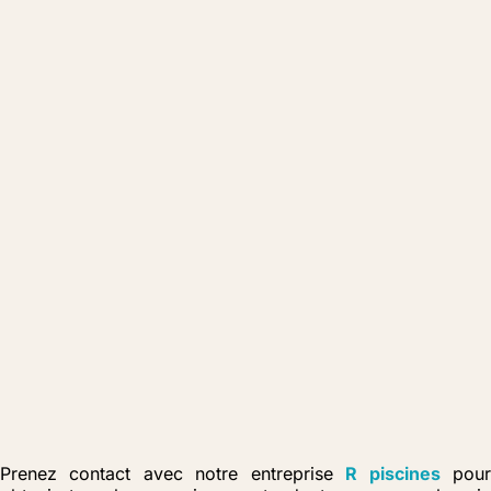
Prenez contact avec notre entreprise
R piscines
pou