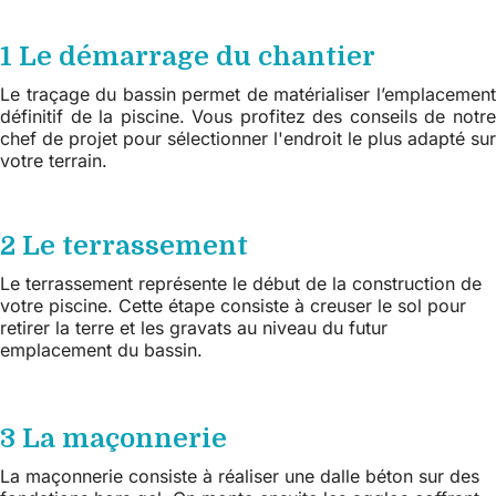
1 Le démarrage du chantier
Le traçage du bassin permet de matérialiser l’emplacement
définitif de la piscine. Vous profitez des conseils de notre
chef de projet pour sélectionner l'endroit le plus adapté sur
votre terrain.
2 Le terrassement
Le terrassement représente le début de la construction de
votre piscine. Cette étape consiste à creuser le sol pour
retirer la terre et les gravats au niveau du futur
emplacement du bassin.
3 La maçonnerie
La maçonnerie consiste à réaliser une dalle béton sur des