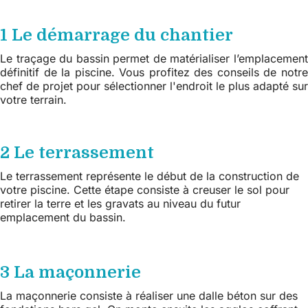
1 Le démarrage du chantier
Le traçage du bassin permet de matérialiser l’emplacement
définitif de la piscine. Vous profitez des conseils de notre
chef de projet pour sélectionner l'endroit le plus adapté sur
votre terrain.
2 Le terrassement
Le terrassement représente le début de la construction de
votre piscine. Cette étape consiste à creuser le sol pour
retirer la terre et les gravats au niveau du futur
emplacement du bassin.
3 La maçonnerie
La maçonnerie consiste à réaliser une dalle béton sur des