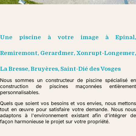
Une piscine à votre image à Epinal,
Remiremont, Gerardmer, Xonrupt-Longemer,
La Bresse, Bruyères, Saint-Dié des Vosges
Nous sommes un constructeur de piscine spécialisé en
construction de piscines maçonnées entièrement
personnalisables.
Quels que soient vos besoins et vos envies, nous mettons
tout en œuvre pour satisfaire votre demande. Nous nous
adaptons à l'environnement existant afin d'intégrer de
façon harmonieuse le projet sur votre propriété.