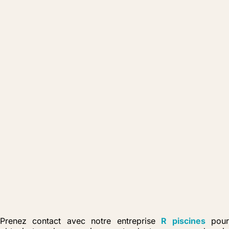
Prenez contact avec notre entreprise
R piscines
pou