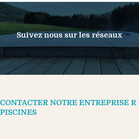
Suivez nous sur les réseaux
CONTACTER NOTRE ENTREPRISE R
PISCINES