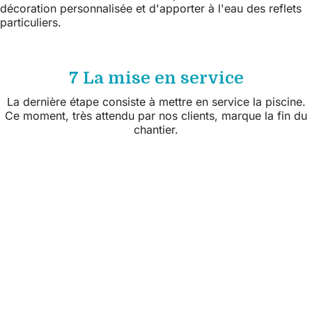
décoration personnalisée et d'apporter à l'eau des reflets
particuliers.
7 La mise en service
La dernière étape consiste à mettre en service la piscine.
Ce moment, très attendu par nos clients, marque la fin du
chantier.
Suivez nous sur les réseaux