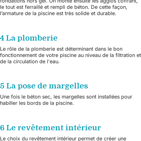
fondations hors gel. On monte ensuite les agglos coffrant,
le tout est ferraillé et rempli de béton. De cette façon,
l’armature de la piscine est très solide et durable.
4 La plomberie
Le rôle de la plomberie est déterminant dans le bon
fonctionnement de votre piscine au niveau de la filtration et
de la circulation de l'eau.
5 La pose de margelles
Une fois le béton sec, les margelles sont installées pour
habiller les bords de la piscine.
6 Le revêtement intérieur
Le choix du revêtement intérieur permet de créer une