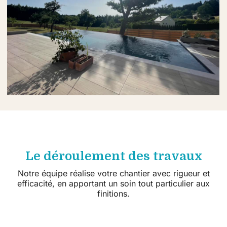
Le déroulement des travaux
Notre équipe réalise votre chantier avec rigueur et
efficacité, en apportant un soin tout particulier aux
finitions.