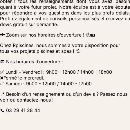
obtenir tous les renseignements dont vous avez besoin
quant à votre futur projet. Notre équipe est à votre écoute
pour répondre à vos questions dans les plus brefs délais.
Profitez également de conseils personnalisés et recevez un
devis gratuit sur demande.
📢 Zoom sur nos horaires d’ouverture ! 🕘🏡
Chez Rpiscines, nous sommes à votre disposition pour
tous vos projets piscines et spas ! 💦
📅 Nos horaires d’ouverture :
✅ Lundi - Vendredi : 9h00 - 12h00 / 14h00 - 18h00
❌Fermé le mercredi.
✅ Samedi : 9h00 - 12h00 / 14h00 - 17h00
📍 Besoin d’un renseignement ou d’un devis ? Passez nous
voir ou contactez-nous !
📞 03 29 41 28 44