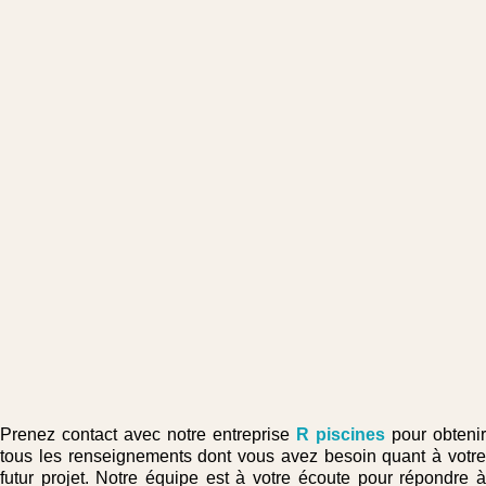
Prenez contact avec notre entreprise
R piscines
pour obtenir
tous les renseignements dont vous avez besoin quant à votre
futur projet. Notre équipe est à votre écoute pour répondre à