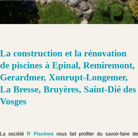
La construction et la rénovation
de piscines à Epinal, Remiremont,
Gerardmer, Xonrupt-Longemer,
La Bresse, Bruyères, Saint-Dié des
Vosges
La société
R Piscines
vous fait profiter du savoir-faire d