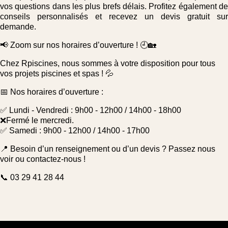
vos questions dans les plus brefs délais. Profitez également de
conseils personnalisés et recevez un devis gratuit sur
demande.
📢 Zoom sur nos horaires d’ouverture ! 🕘🏡
Chez Rpiscines, nous sommes à votre disposition pour tous
vos projets piscines et spas ! 💦
📅 Nos horaires d’ouverture :
✅ Lundi - Vendredi : 9h00 - 12h00 / 14h00 - 18h00
❌Fermé le mercredi.
✅ Samedi : 9h00 - 12h00 / 14h00 - 17h00
📍 Besoin d’un renseignement ou d’un devis ? Passez nous
voir ou contactez-nous !
📞 03 29 41 28 44