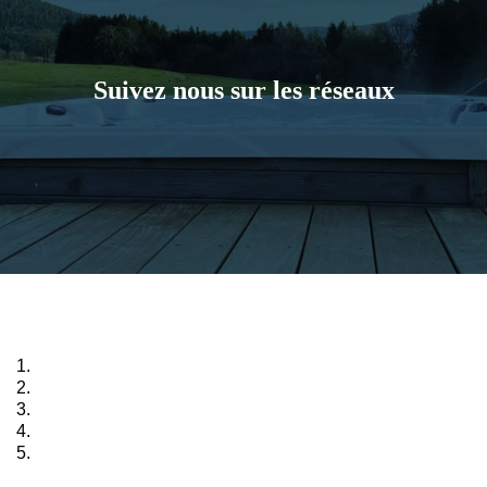
Suivez nous sur les réseaux