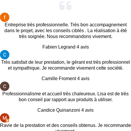
Entreprise très professionnelle. Très bon accompagnement
dans le projet, avec les conseils ciblés . La réalisation à été
très soignée. Nous recommandons vivement.
Fabien Legrand
4 avis
Très satisfait de leur prestation, le gérant est très professionnel
et sympathique. Je recommande vivement cette société.
Camille Froment
4 avis
Professionnalisme et accueil très chaleureux. Lisa est de très
bon conseil par rapport aux produits à utiliser.
Candice Quinanzoni
4 avis
Ravie de la prestation et des conseils obtenus. Je recommande