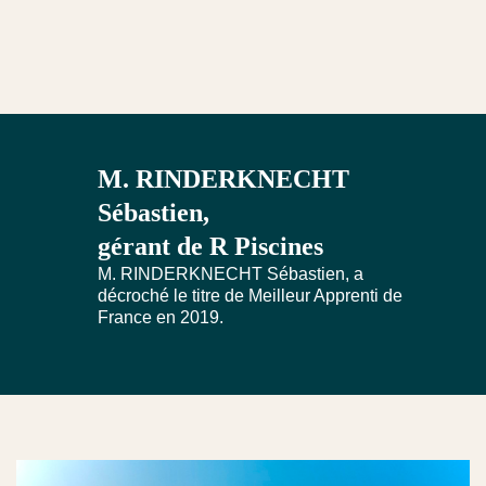
M. RINDERKNECHT
Sébastien,
gérant de R Piscines
M. RINDERKNECHT Sébastien, a
décroché le titre de Meilleur Apprenti de
France en 2019.