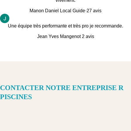
vivement.
Manon Daniel
Local Guide·27 avis
Une équipe très performante et très pro je recommande.
Jean Yves Mangenot
2 avis
CONTACTER NOTRE ENTREPRISE R
PISCINES