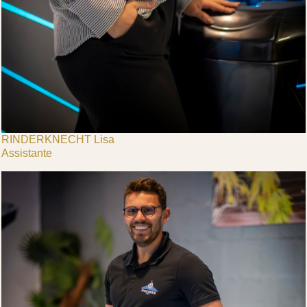
RINDERKNECHT Lisa
Assistante