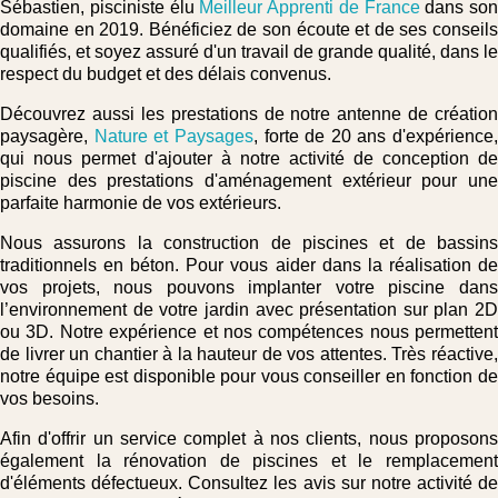
Sébastien, pisciniste élu
Meilleur Apprenti de France
dans son
domaine en 2019. Bénéficiez de son écoute et de ses conseils
qualifiés, et soyez assuré d'un travail de grande qualité, dans le
respect du budget et des délais convenus.
Découvrez aussi les prestations de notre antenne de création
paysagère,
Nature et Paysages
, forte de 20 ans d'expérience,
qui nous permet d'ajouter à notre activité de conception de
piscine des prestations d'aménagement extérieur pour une
parfaite harmonie de vos extérieurs.
Nous assurons la construction de piscines et de bassins
traditionnels en béton. Pour vous aider dans la réalisation de
vos projets, nous pouvons implanter votre piscine dans
l’environnement de votre jardin avec présentation sur plan 2D
ou 3D. Notre expérience et nos compétences nous permettent
de livrer un chantier à la hauteur de vos attentes. Très réactive,
notre équipe est disponible pour vous conseiller en fonction de
vos besoins.
Afin d'offrir un service complet à nos clients, nous proposons
également la rénovation de piscines et le remplacement
d'éléments défectueux. Consultez les avis sur notre activité de